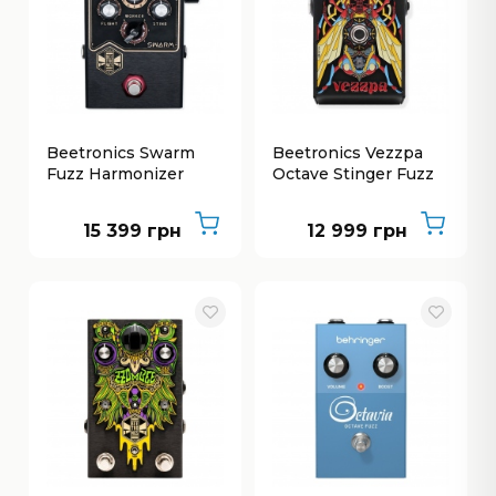
Beetronics Swarm
Beetronics Vezzpa
Fuzz Harmonizer
Octave Stinger Fuzz
15 399 грн
12 999 грн