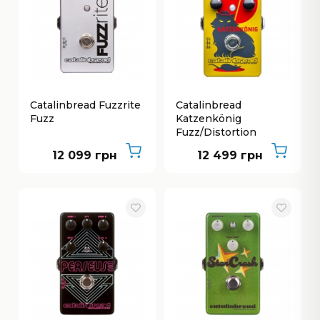
Catalinbread Fuzzrite
Catalinbread
Fuzz
Katzenkönig
Fuzz/Distortion
12 099 грн
12 499 грн