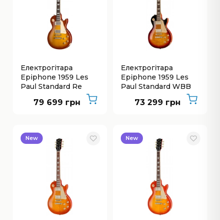
Електрогітара
Електрогітара
Epiphone 1959 Les
Epiphone 1959 Les
Paul Standard Re
Paul Standard WBB
GPB
79 699 грн
73 299 грн
New
New