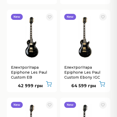
New
New
Електрогітара
Електрогітара
Epiphone Les Paul
Epiphone Les Paul
Custom EB
Custom Ebony IGC
42 999 грн
64 599 грн
New
New