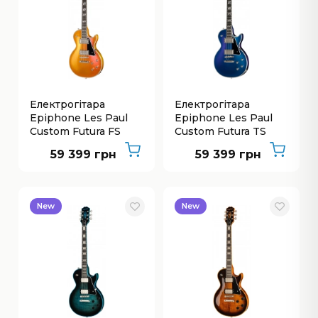
Електрогітара
Електрогітара
Epiphone Les Paul
Epiphone Les Paul
Custom Futura FS
Custom Futura TS
59 399 грн
59 399 грн
New
New