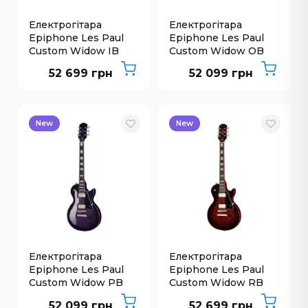
Електрогітара
Електрогітара
Epiphone Les Paul
Epiphone Les Paul
Custom Widow IB
Custom Widow OB
52 699 грн
52 099 грн
New
New
Електрогітара
Електрогітара
Epiphone Les Paul
Epiphone Les Paul
Custom Widow PB
Custom Widow RB
52 099 грн
52 699 грн