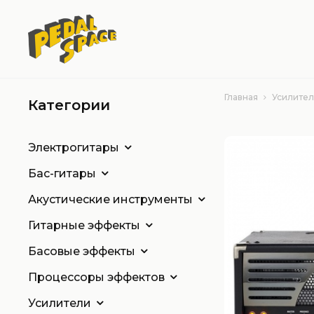
Главная
Усилите
Категории
Электрогитары
Бас-гитары
Акустические инструменты
Гитарные эффекты
Басовые эффекты
Процессоры эффектов
Усилители