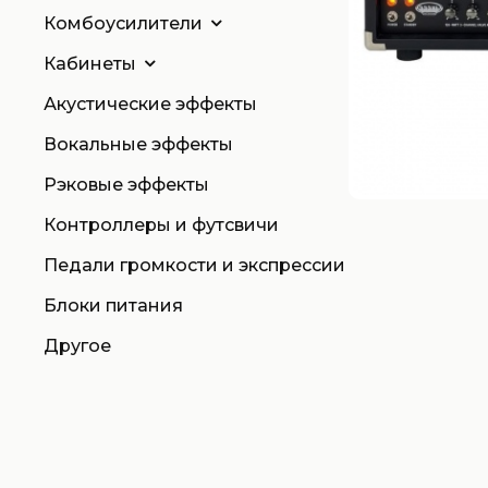
Комбоусилители
Кабинеты
Акустические эффекты
Вокальные эффекты
Рэковые эффекты
Контроллеры и футсвичи
Педали громкости и экспрессии
Блоки питания
Другое