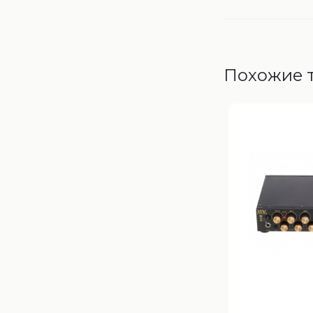
Похожие 