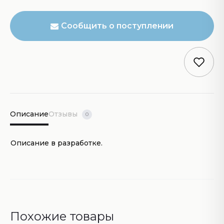
Сообщить о поступлении
Описание
Отзывы
0
Описание в разработке.
Похожие товары