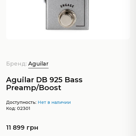
Бренд:
Aguilar
Aguilar DB 925 Bass
Preamp/Boost
Доступность:
Нет в наличии
Код: 02301
11 899 грн