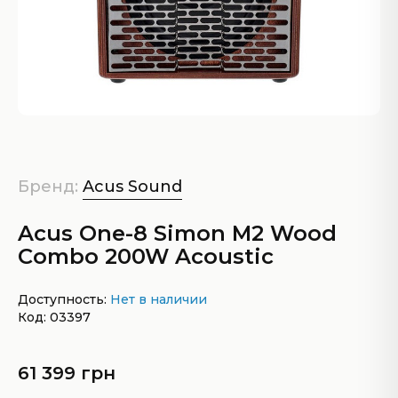
Бренд:
Acus Sound
Acus One-8 Simon M2 Wood
Combo 200W Acoustic
Доступность:
Нет в наличии
Код: 03397
61 399 грн