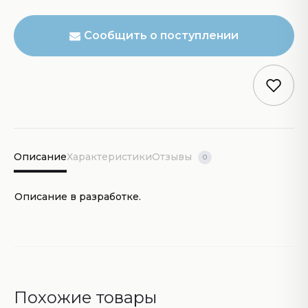
Сообщить о поступлении
Описание
Характеристики
Отзывы
0
Описание в разработке.
Похожие товары