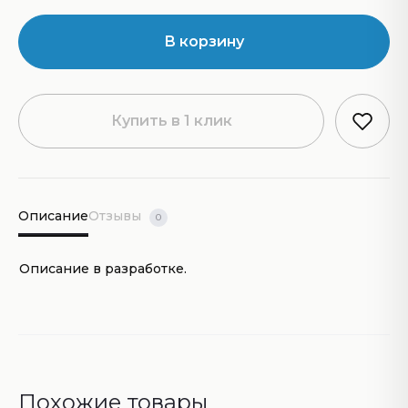
В корзину
Купить в 1 клик
Описание
Отзывы
0
Описание в разработке.
Похожие товары