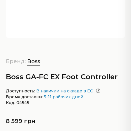
Бренд:
Boss
Boss GA-FC EX Foot Controller
Доступность:
В наличии на складе в ЕС
Время доставки:
5-11 рабочих дней
Код: 04545
8 599 грн