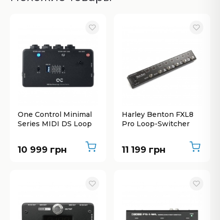
One Control Minimal
Harley Benton FXL8
Series MIDI DS Loop
Pro Loop-Switcher
10 999 грн
11 199 грн