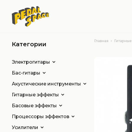
Главная
Гитарные
Категории
Электрогитары
Бас-гитары
Акустические инструменты
Гитарные эффекты
Басовые эффекты
Процессоры эффектов
Усилители