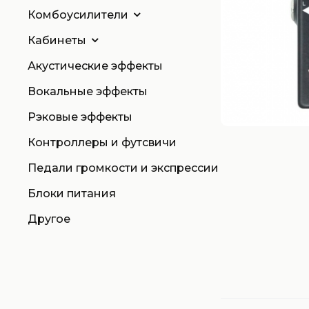
Комбоусилители
Кабинеты
Акустические эффекты
Вокальные эффекты
Рэковые эффекты
Контроллеры и футсвичи
Педали громкости и экспрессии
Блоки питания
Другое