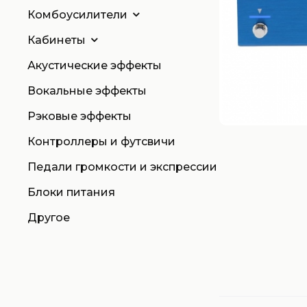
Комбоусилители
Кабинеты
Акустические эффекты
Вокальные эффекты
Рэковые эффекты
Контроллеры и футсвичи
Педали громкости и экспрессии
Блоки питания
Другое