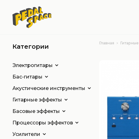
Главная
Гитарные
Категории
Электрогитары
Бас-гитары
Акустические инструменты
Гитарные эффекты
Басовые эффекты
Процессоры эффектов
Усилители