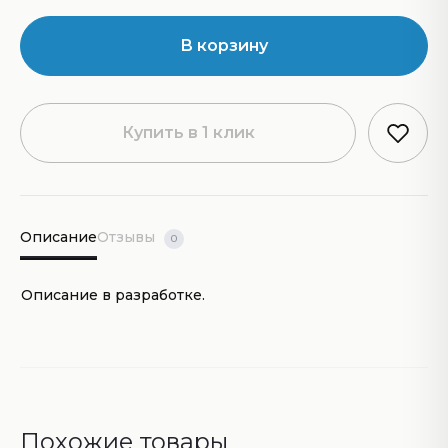
В корзину
Купить в 1 клик
Описание
Отзывы
0
Описание в разработке.
Похожие товары