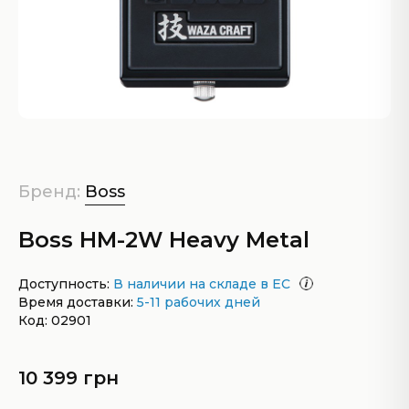
Бренд:
Boss
Boss HM-2W Heavy Metal
Доступность:
В наличии на складе в ЕС
Время доставки:
5-11 рабочих дней
Код: 02901
10 399 грн