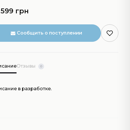
 599 грн
Сообщить о поступлении
исание
Отзывы
0
исание в разработке.