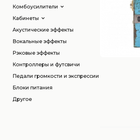
Комбоусилители
Кабинеты
Акустические эффекты
Вокальные эффекты
Рэковые эффекты
Контроллеры и футсвичи
Педали громкости и экспрессии
Блоки питания
Другое