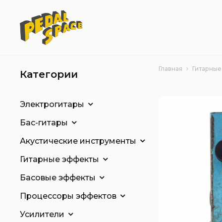
Главная
Гитарные
Категории
Электрогитары
Бас-гитары
Акустические инструменты
Гитарные эффекты
Басовые эффекты
Процессоры эффектов
Усилители