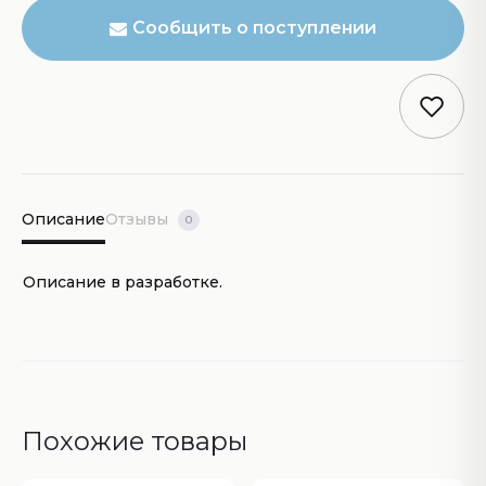
Сообщить о поступлении
Описание
Отзывы
0
Описание в разработке.
Похожие товары