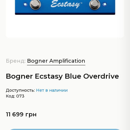
Бренд:
Bogner Amplification
Bogner Ecstasy Blue Overdrive
Доступность:
Нет в наличии
Код: 073
11 699 грн