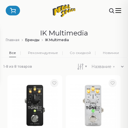
IK Multimedia
Главная
Бренды
IK Multimedia
Все
Рекомендуемые
Со скидкой
Новинки
1-8 из 8 товаров