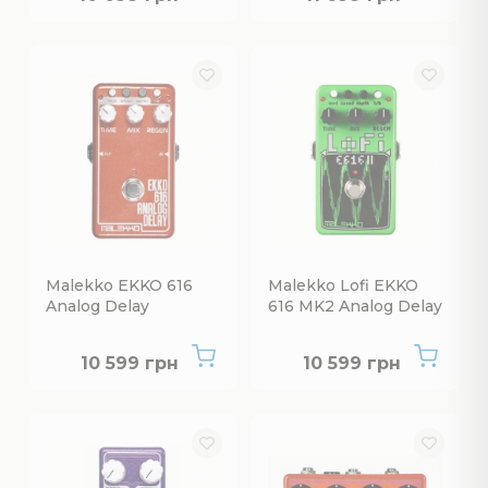
Malekko EKKO 616
Malekko Lofi EKKO
Analog Delay
616 MK2 Analog Delay
Нет в наличии
Нет в наличии
10 599 грн
10 599 грн