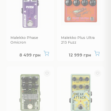
Malekko Phase
Malekko Plus Ultra
Omicron
213 Fuzz
Нет в наличии
Нет в наличии
8 499 грн
12 999 грн