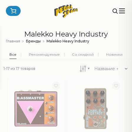
Malekko Heavy Industry
Главная
Бренды
Malekko Heavy Industry
Все
Рекомендуемые
Со скидкой
Новинки
1-17 из 17 товаров