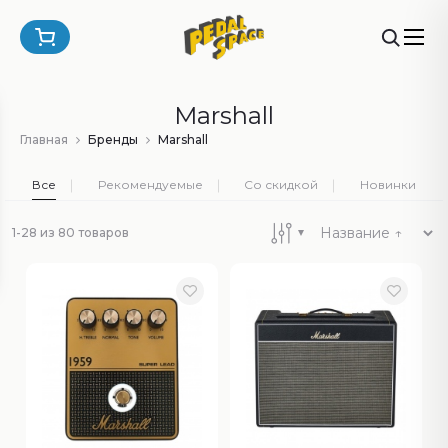
Marshall
Главная
Бренды
Marshall
Все
Рекомендуемые
Со скидкой
Новинки
1-28 из 80 товаров