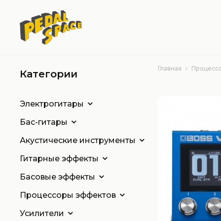
Главная
Процесс
Категории
Электрогитары
Бас-гитары
Акустические инструменты
Гитарные эффекты
Басовые эффекты
Процессоры эффектов
Усилители