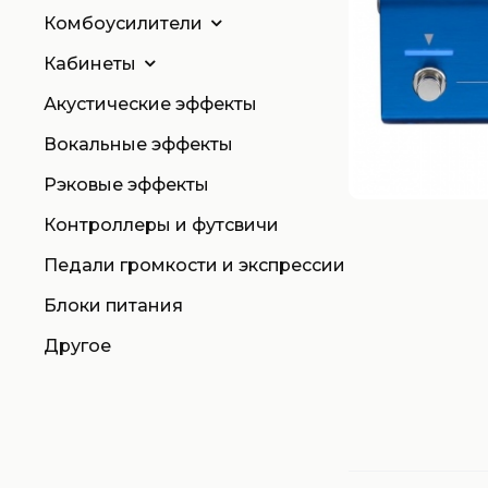
Комбоусилители
Кабинеты
Акустические эффекты
Вокальные эффекты
Рэковые эффекты
Контроллеры и футсвичи
Педали громкости и экспрессии
Блоки питания
Другое