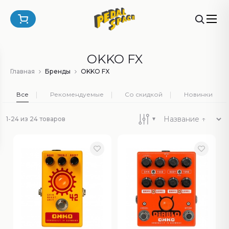
OKKO FX
Главная
Бренды
OKKO FX
Все
Рекомендуемые
Со скидкой
Новинки
1-24 из 24 товаров