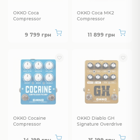
OKKO Coca
OKKO Coca MK2
Compressor
Compressor
Нет в наличии
Нет в наличии
9 799 грн
11 899 грн
OKKO Cocaine
OKKO Diablo GH
Compressor
Signature Overdrive
Нет в наличии
Нет в наличии