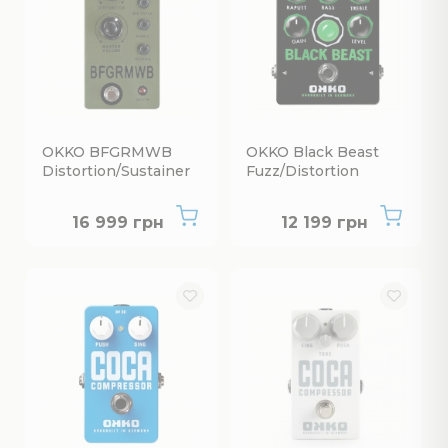
OKKO BFGRMWB
OKKO Black Beast
Distortion/Sustainer
Fuzz/Distortion
Нет в наличии
Нет в наличии
16 999 грн
12 199 грн