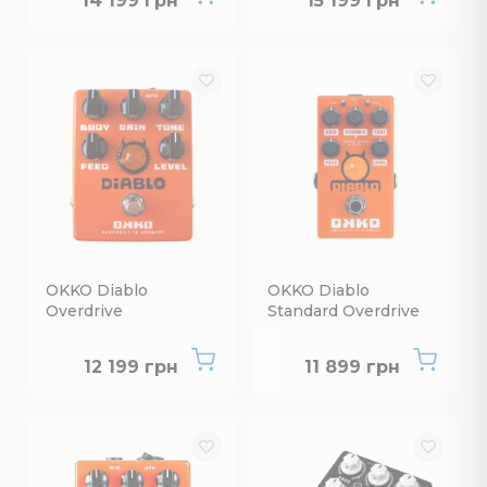
14 199 грн
15 199 грн
OKKO Diablo
OKKO Diablo
Overdrive
Standard Overdrive
Нет в наличии
Нет в наличии
12 199 грн
11 899 грн