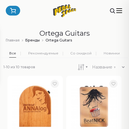
Ortega Guitars
Главная
Бренды
Ortega Guitars
Все
Рекомендуемые
Со скидкой
Новинки
1-10 из 10 товаров