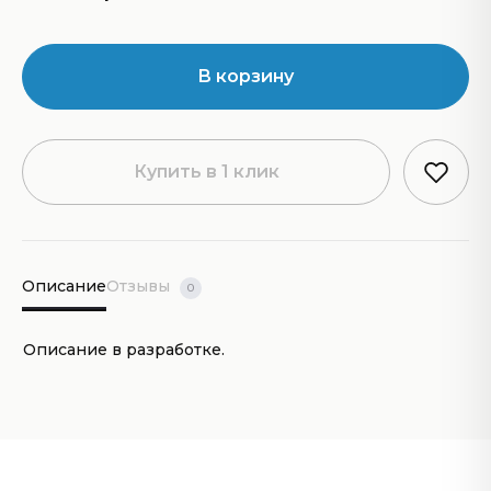
В корзину
Купить в 1 клик
Описание
Отзывы
0
Описание в разработке.