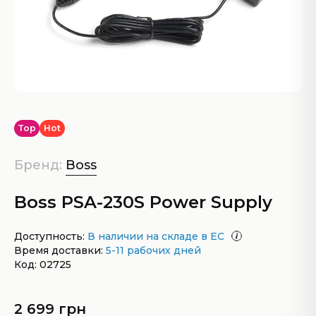
Top
Hot
Бренд:
Boss
Boss PSA-230S Power Supply
Доступность:
В наличии на складе в ЕС
Время доставки:
5-11 рабочих дней
Код: 02725
2 699 грн