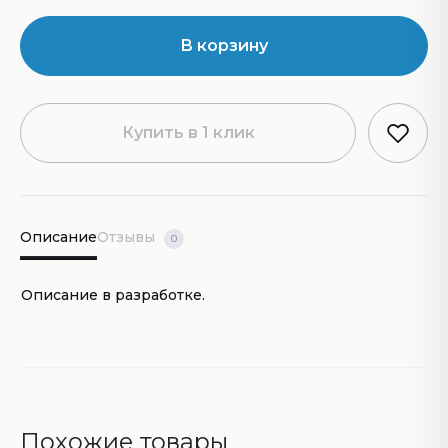
В корзину
Купить в 1 клик
Описание
Отзывы
0
Описание в разработке.
Похожие товары