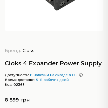
Бренд:
Cioks
Cioks 4 Expander Power Supply
Доступность:
В наличии на складе в ЕС
Время доставки:
5-11 рабочих дней
Код: 02368
8 899 грн