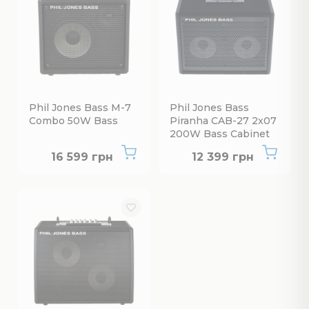
Phil Jones Bass M-7
Phil Jones Bass
Combo 50W Bass
Piranha CAB-27 2x07
200W Bass Cabinet
Нет в наличии
Нет в наличии
16 599 грн
12 399 грн