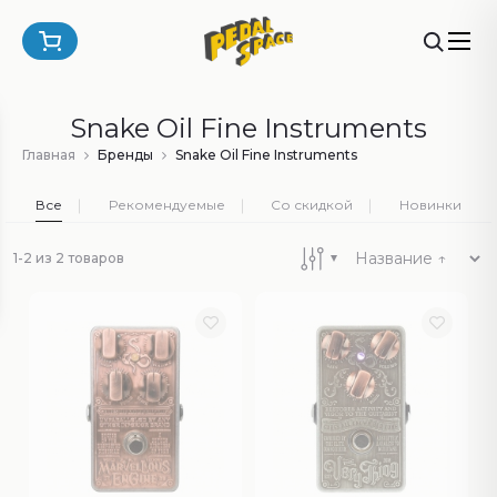
Snake Oil Fine Instruments
Главная
Бренды
Snake Oil Fine Instruments
Все
Рекомендуемые
Со скидкой
Новинки
1-2 из 2 товаров