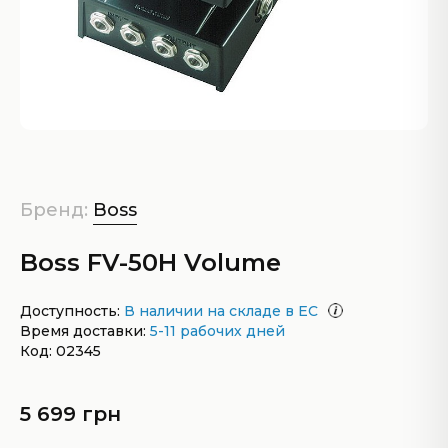
Бренд:
Boss
Boss FV-50H Volume
Доступность:
В наличии на складе в ЕС
Время доставки:
5-11 рабочих дней
Код: 02345
5 699 грн