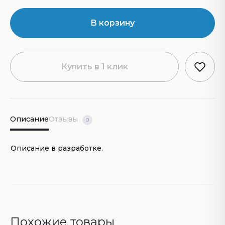
В корзину
Купить в 1 клик
Описание
Отзывы
0
Описание в разработке.
Похожие товары