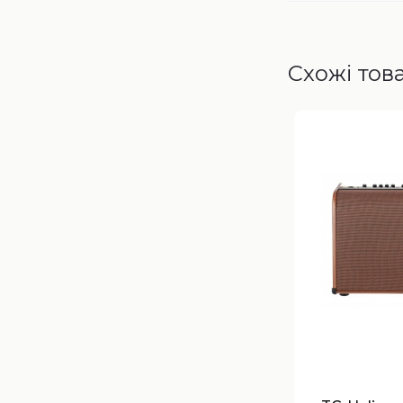
Схожі тов