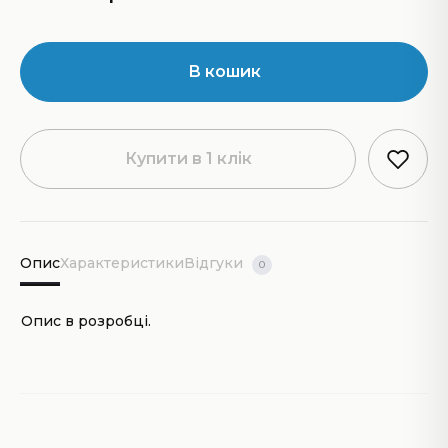
В кошик
Купити в 1 клік
Опис
Характеристики
Відгуки
0
Опис в розробці.