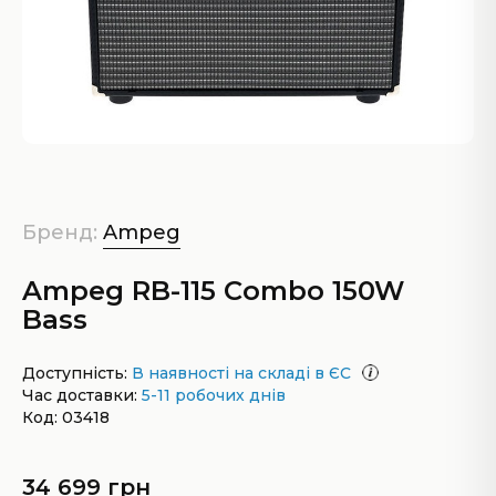
Бренд:
Ampeg
Ampeg RB-115 Combo 150W
Bass
Доступність:
В наявності на складі в ЄС
Час доставки:
5-11 робочих днів
Код: 03418
34 699 грн