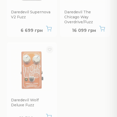
Daredevil Supernova
Daredevil The
V2 Fuzz
Chicago Way
Overdrive/Fuzz
Немає в наявності
Немає в наявнос
6 699 грн
16 099 грн
Daredevil Wolf
Deluxe Fuzz
Немає в наявності