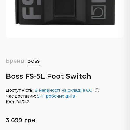
Бренд:
Boss
Boss FS-5L Foot Switch
Доступність:
В наявності на складі в ЄС
Час доставки:
5-11 робочих днів
Код: 04542
3 699 грн