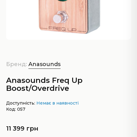
Бренд:
Anasounds
Anasounds Freq Up
Boost/Overdrive
Доступність:
Немає в наявності
Код: 057
11 399 грн