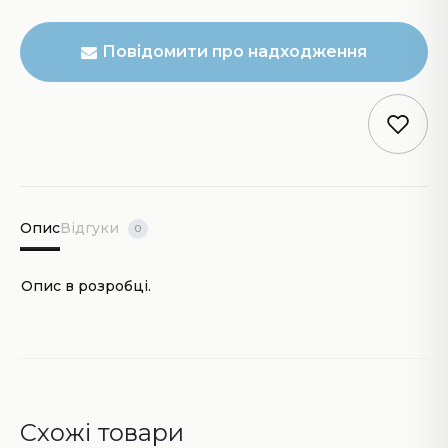
Повідомити про надходження
Опис
Відгуки
0
Опис в розробці.
Схожі товари