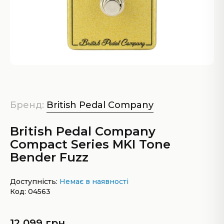
Бренд:
British Pedal Company
British Pedal Company
Compact Series MKI Tone
Bender Fuzz
Доступність:
Немає в наявності
Код: 04563
12 099 грн