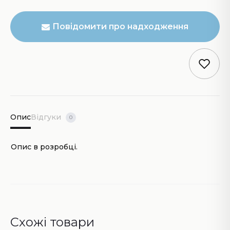
Повідомити про надходження
Опис
Відгуки
0
Опис в розробці.
Схожі товари