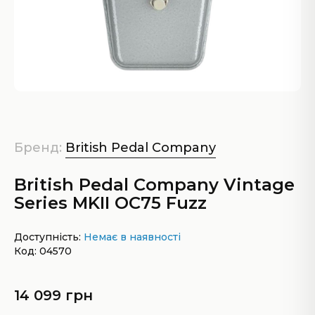
Бренд:
British Pedal Company
British Pedal Company Vintage
Series MKII OC75 Fuzz
Доступність:
Немає в наявності
Код: 04570
14 099 грн