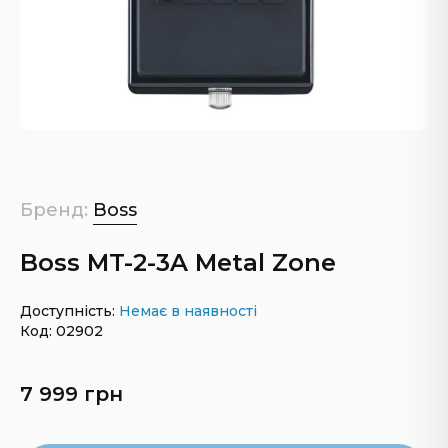
Бренд:
Boss
Boss MT-2-3A Metal Zone
Доступність:
Немає в наявності
Код: 02902
7 999 грн