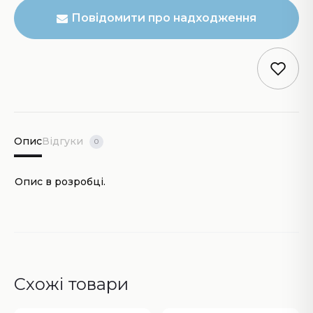
Повідомити про надходження
Опис
Відгуки
0
Опис в розробці.
Схожі товари