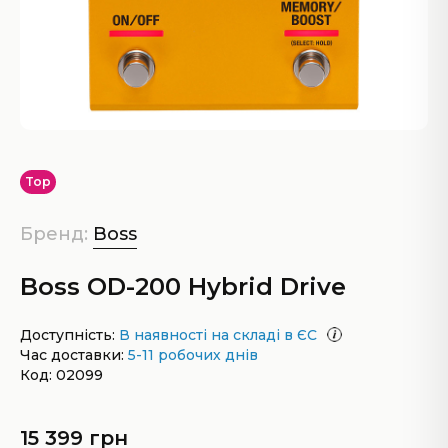
Top
Бренд:
Boss
Boss OD-200 Hybrid Drive
Доступність:
В наявності на складі в ЄС
Час доставки:
5-11 робочих днів
Код: 02099
15 399 грн