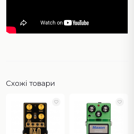
Схожі товари