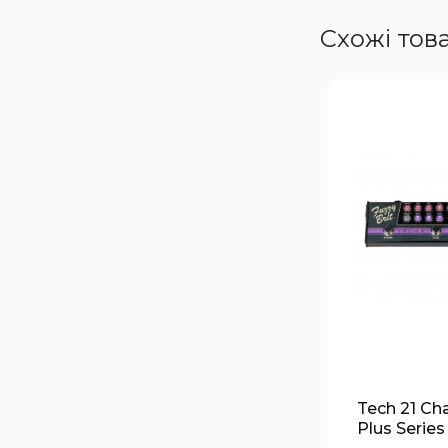
Схожі тов
Tech 21 Ch
Plus Series