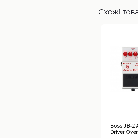
Схожі тов
Boss JB-2 
Driver Over