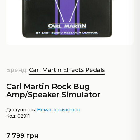
Бренд:
Carl Martin Effects Pedals
Carl Martin Rock Bug
Amp/Speaker Simulator
Доступність:
Немає в наявності
Код: 02911
7 799 грн