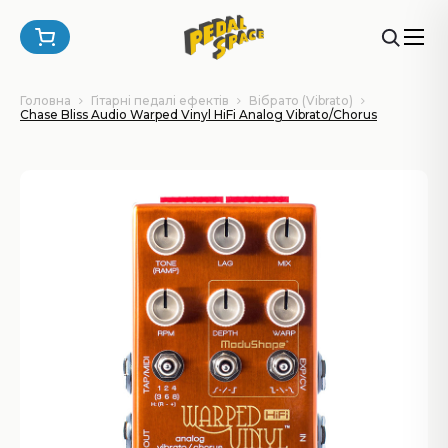
Головна
Гітарні педалі ефектів
Вібрато (Vibrato)
Chase Bliss Audio Warped Vinyl HiFi Analog Vibrato/Chorus