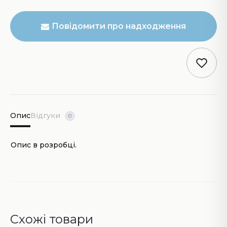
Повідомити про надходження
Опис
Відгуки
0
Опис в розробці.
Схожі товари