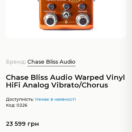
Бренд:
Chase Bliss Audio
Chase Bliss Audio Warped Vinyl
HiFi Analog Vibrato/Chorus
Доступність:
Немає в наявності
Код: 0226
23 599 грн