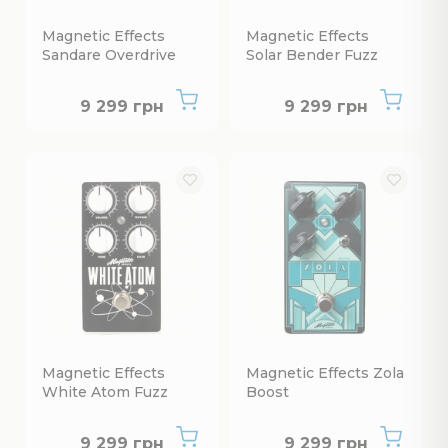
Magnetic Effects
Magnetic Effects
Sandare Overdrive
Solar Bender Fuzz
Немає в наявності
Немає в наявнос
9 299 грн
9 299 грн
Magnetic Effects
Magnetic Effects Zola
White Atom Fuzz
Boost
Немає в наявності
Немає в наявнос
9 299 грн
9 299 грн