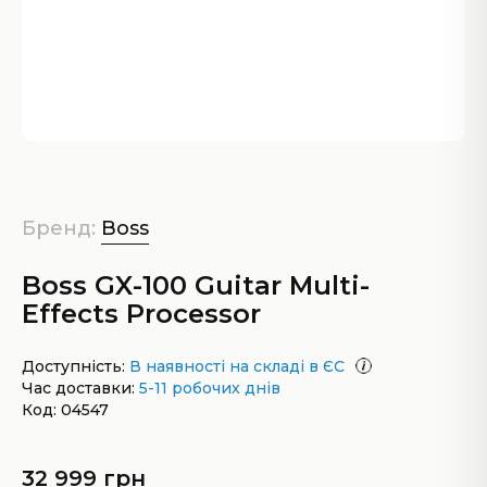
Бренд:
Boss
Boss GX-100 Guitar Multi-
Effects Processor
Доступність:
В наявності на складі в ЄС
Час доставки:
5-11 робочих днів
Код: 04547
32 999 грн