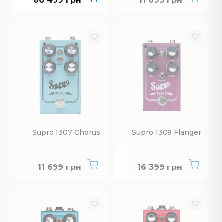
60 499 грн
11 699 грн
Supro 1307 Chorus
Supro 1309 Flanger
Немає в наявності
Немає в наявнос
11 699 грн
16 399 грн