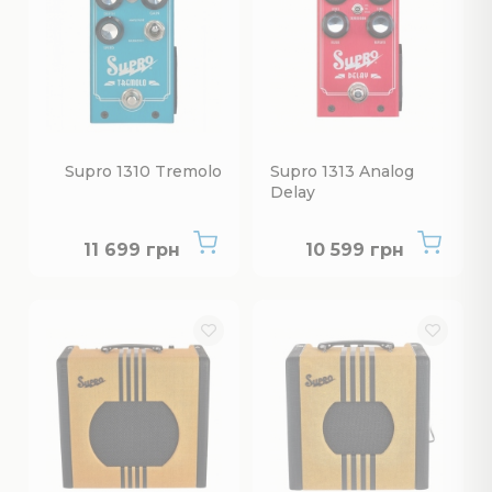
Supro 1310 Tremolo
Supro 1313 Analog
Delay
Немає в наявності
Немає в наявнос
11 699 грн
10 599 грн