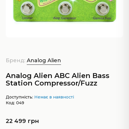
Бренд:
Analog Alien
Analog Alien ABC Alien Bass
Station Compressor/Fuzz
Доступність:
Немає в наявності
Код: 049
22 499 грн