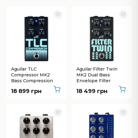
Aguilar TLC
Aguilar Filter Twin
Compressor MK2
MK2 Dual Bass
Bass Compression
Envelope Filter
18 899 грн
18 499 грн