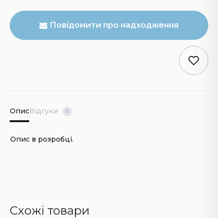
Повідомити про надходження
Опис
Відгуки
0
Опис в розробці.
Схожі товари