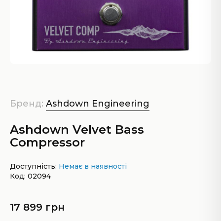
Бренд:
Ashdown Engineering
Ashdown Velvet Bass
Compressor
Доступність:
Немає в наявності
Код: 02094
17 899 грн