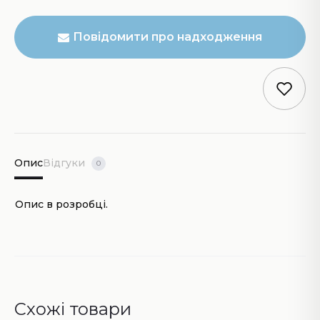
Повідомити про надходження
Опис
Відгуки
0
Опис в розробці.
Схожі товари