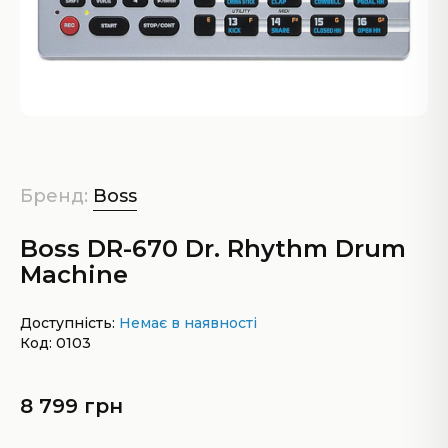
Бренд:
Boss
Boss DR-670 Dr. Rhythm Drum
Machine
Доступність:
Немає в наявності
Код: 0103
8 799 грн