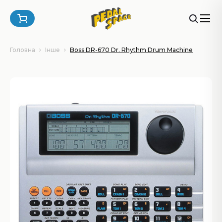
Головна
Інше
Boss DR-670 Dr. Rhythm Drum Machine