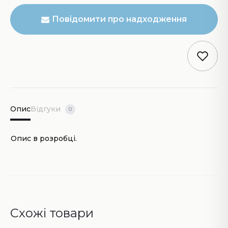
Повідомити про надходження
Опис
Відгуки
0
Опис в розробці.
Схожі товари