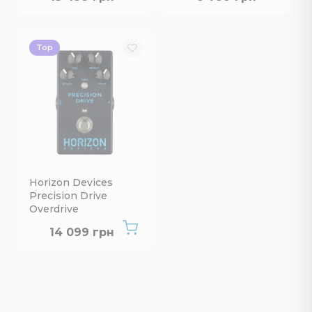
Top
Horizon Devices
Precision Drive
Overdrive
Немає в наявності
14 099 грн